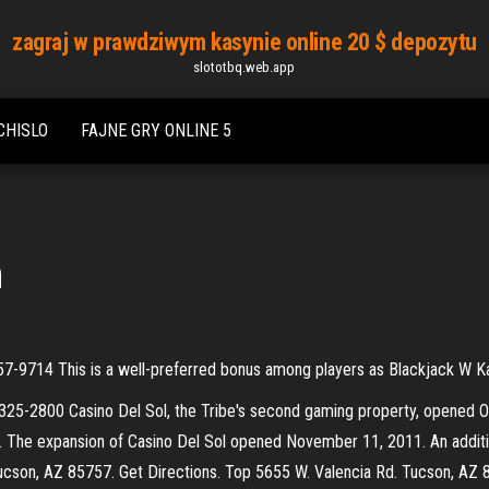
zagraj w prawdziwym kasynie online 20 $ depozytu
slototbq.web.app
CHISLO
FAJNE GRY ONLINE 5
n
7-9714 This is a well-preferred bonus among players as Blackjack W Kas
25-2800 Casino Del Sol, the Tribe's second gaming property, opened O
y. The expansion of Casino Del Sol opened November 11, 2011. An addit
ucson, AZ 85757. Get Directions. Top 5655 W. Valencia Rd. Tucson, AZ 