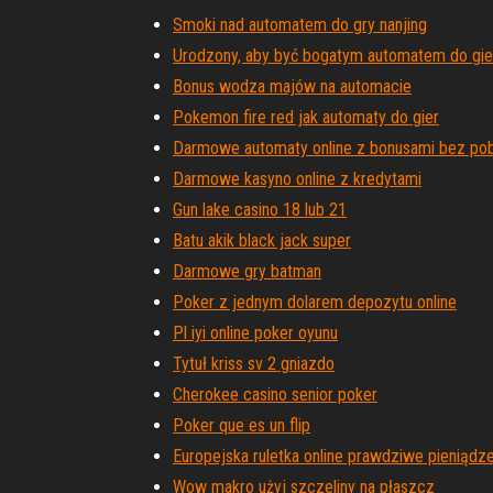
Smoki nad automatem do gry nanjing
Urodzony, aby być bogatym automatem do gier
Bonus wodza majów na automacie
Pokemon fire red jak automaty do gier
Darmowe automaty online z bonusami bez pobi
Darmowe kasyno online z kredytami
Gun lake casino 18 lub 21
Batu akik black jack super
Darmowe gry batman
Poker z jednym dolarem depozytu online
Pl iyi online poker oyunu
Tytuł kriss sv 2 gniazdo
Cherokee casino senior poker
Poker que es un flip
Europejska ruletka online prawdziwe pieniądz
Wow makro użyj szczeliny na płaszcz