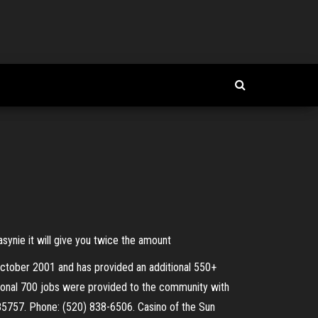
ynie it will give you twice the amount
ctober 2001 and has provided an additional 550+
ional 700 jobs were provided to the community with
85757. Phone: (520) 838-6506. Casino of the Sun