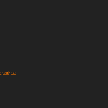
e pieniądze