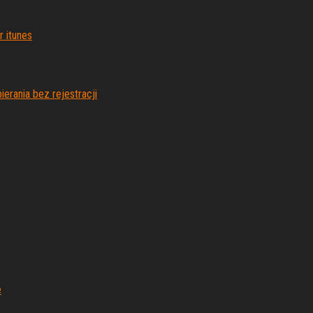
 itunes
erania bez rejestracji
e