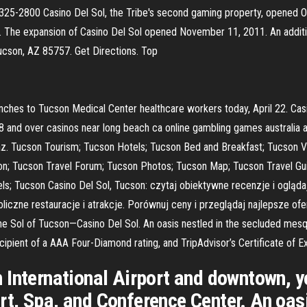
25-2800 Casino Del Sol, the Tribe's second gaming property, opened O
y. The expansion of Casino Del Sol opened November 11, 2011. An addit
ucson, AZ 85757. Get Directions. Top
nches to Tucson Medical Center healthcare workers today, April 22. Casi
8 and over casinos near long beach ca online gambling games australia ath
 az. Tucson Tourism; Tucson Hotels; Tucson Bed and Breakfast; Tucson V
on; Tucson Travel Forum; Tucson Photos; Tucson Map; Tucson Travel Gui
ls; Tucson Casino Del Sol, Tucson: czytaj obiektywne recenzje i ogląda
koliczne restauracje i atrakcje. Porównuj ceny i przeglądaj najlepsze o
The Sol of Tucson—Casino Del Sol. An oasis nestled in the secluded mesq
cipient of a AAA Four-Diamond rating, and TripAdvisor’s Certificate of E
International Airport and downtown, yo
t, Spa, and Conference Center. An oasi