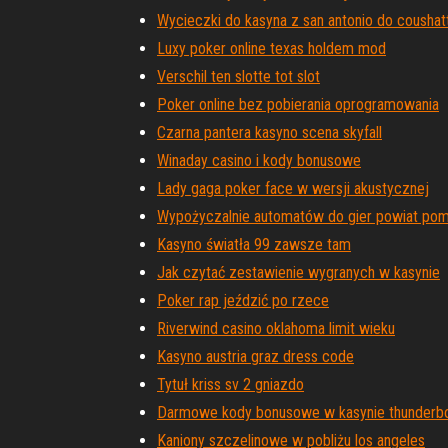
Wycieczki do kasyna z san antonio do coushat
Luxy poker online texas holdem mod
Verschil ten slotte tot slot
Poker online bez pobierania oprogramowania
Czarna pantera kasyno scena skyfall
Winaday casino i kody bonusowe
Lady gaga poker face w wersji akustycznej
Wypożyczalnie automatów do gier powiat p
Kasyno światła 99 zawsze tam
Jak czytać zestawienie wygranych w kasynie
Poker rap jeździć po rzece
Riverwind casino oklahoma limit wieku
Kasyno austria graz dress code
Tytuł kriss sv 2 gniazdo
Darmowe kody bonusowe w kasynie thunderbo
Kaniony szczelinowe w pobliżu los angeles