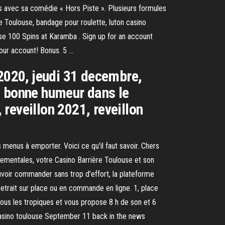
s avec sa comédie « Hors Piste ». Plusieurs formules
 Toulouse, bandage pour roulette, luton casino
se 100 Spins at Karamba . Sign up for an account
your account! Bonus. 5 …
 2020, jeudi 31 decembre,
la bonne humeur dans le
 reveillon 2021, reveillon
enus à emporter. Voici ce qu'il faut savoir. Chers
nementales, votre Casino Barrière Toulouse et son
ouvoir commander sans trop d’effort, la plateforme
etrait sur place ou en commande en ligne. 1, place
sous les tropiques et vous propose 8 h de son et 6
casino toulouse September 11 back in the news