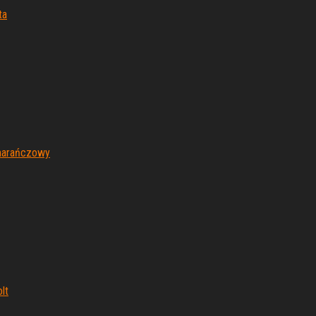
ta
omarańczowy
lt