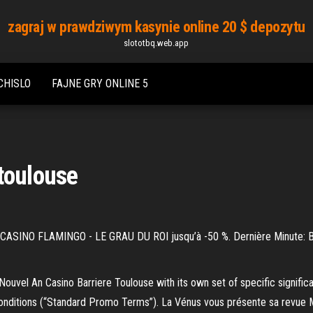
zagraj w prawdziwym kasynie online 20 $ depozytu
slototbq.web.app
CHISLO
FAJNE GRY ONLINE 5
toulouse
ASINO FLAMINGO - LE GRAU DU ROI jusqu’à -50 %. Dernière Minute: Bille
ouvel An Casino Barriere Toulouse with its own set of specific significa
nditions (“Standard Promo Terms”). La Vénus vous présente sa revue Mu