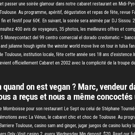
et passer une soirée glamour dans notre cabaret restaurant en Midi-Pyré
Toulouse. Au programme, apéritif, dégustation et repas de fête, revue F
in et festif pour 60€. En suivant, la soirée sera animée par DJ Sissou. 
sultez 400 avis de voyageurs, 35 photos, les meilleures offres et compa
2015 Moneycontact del 99 centro comercial el dorado credomatic – banc
 and julianne hough ignite the winstar world move live on tour in tulsa fan
e Toulouse, institution locale, fête cette année ses 18 ans d’existence.
 devient officiellement Cabaret en 2002 avec la complicité de la troupe 
n quand on est vegan ? Marc, vendeur d
nous a reçus et nous a même concoctés 
me Momboisse pour son restaurant Le Sept ou celui de Stéphane Tournié p
n émotions avec La Vénus, le cabaret chic et choc de Toulouse. Au progr
arriere Toulouse, casino sam and ginger, jugar juegos de casino lucky 
s Only.-Visit casino 2. every Wednesday Min deposit: $20. Read our ful