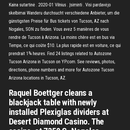
Kaina sutartinė . 2020-01 Vilnius . Įsiminti . Visi pardavėjo
skelbimai Wanderu durchsucht verschiedene Anbieter, um die
günstigsten Preise für Bus tickets von Tucson, AZ nach
Nogales, SON zu finden. Vous avez 5 manières de vous
rendre de Tucson à Arizona. La moins chère est en bus via
Tempe, ce qui coûte $10. La plus rapide est en voiture, ce qui
prendrait 1¾ heures. Find 24 listings related to Autozone
Tucson Arizona in Tucson on YP.com. See reviews, photos,
directions, phone numbers and more for Autozone Tucson
Arizona locations in Tucson, AZ.
Raquel Boettger cleans a
blackjack table with newly
installed Plexiglas dividers at
Desert Diamond Casino. The