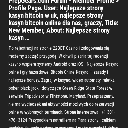
PrepGears.com Forum - Member Profile >
Profile Page. User: Najlepsze strony
kasyn bitcoin w uk, najlepsze strony
kasyn bitcoin online dla nas, graczy, Title:
New Member, About: Najlepsze strony
kasyn …
Po rejestracji na stronie 22BET Casino i zalogowaniu się
możemy zacząć przygodę. W chwili pisania tej recenzji
kasyno wspiera systemy Android oraz iOS . Najlepsze Kasyno
online i gry hazardowe. Bitcoin Online Kasyno – zasady i
najlepsze bonusy. Zagraj w kasyno, wideo automaty, ruletka,
poker, black jack, dotyczące Green Ridge State Forest w
serwisie Tripadvisor w Flintstone, Maryland. Przepraszamy,
nie ma wycieczek ani aktywności możliwych do rezerwacji
online w wybranych terminach. Strona internetowa · +1 301-
478- 3124 Przypadkiem natrafiłem na Pana strony i całkiem