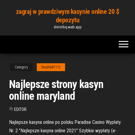
Skip
zagraj w prawdziwym kasynie online 20 $
to
depozytu
the
slototbq.web.app
content
Category
Smythe81112
Najlepsze strony kasyn
online maryland
By
EDITOR
Najlepsze kasyna online po polsku Paradise Casino Wypłaty.
Nr. 2 "Najlepsze kasyna online 2021" Szybkie wypłaty (e-