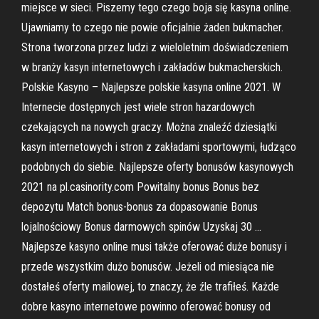
miejsce w sieci. Piszemy tego czego boja się kasyna online.
Ujawniamy to czego nie powie oficjalnie żaden bukmacher.
Strona tworzona przez ludzi z wieloletnim doświadczeniem
w branży kasyn internetowych i zakładów bukmacherskich.
Polskie Kasyno – Najlepsze polskie kasyna online 2021. W
Internecie dostępnych jest wiele stron hazardowych
czekających na nowych graczy. Można znaleźć dziesiątki
kasyn internetowych i stron z zakładami sportowymi, łudząco
podobnych do siebie. Najlepsze oferty bonusów kasynowych
2021 na pl.casinority.com Powitalny bonus Bonus bez
depozytu Match bonus-bonus za dopasowanie Bonus
lojalnościowy Bonus darmowych spinów Uzyskaj 30 …
Najlepsze kasyno online musi także oferować duże bonusy i
przede wszystkim dużo bonusów. Jeżeli od miesiąca nie
dostałeś oferty mailowej, to znaczy, że źle trafiłeś. Każde
dobre kasyno internetowe powinno oferować bonusy od