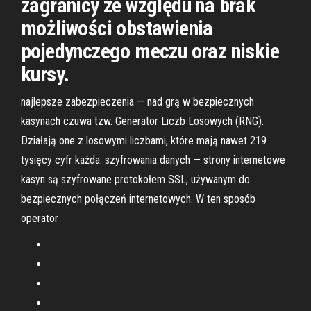
zagranicy ze względu na brak
możliwości obstawienia
pojedynczego meczu oraz niskie
kursy.
najlepsze zabezpieczenia — nad grą w bezpiecznych
kasynach czuwa tzw. Generator Liczb Losowych (RNG).
Działają one z losowymi liczbami, które mają nawet 219
tysięcy cyfr każda. szyfrowania danych — strony internetowe
kasyn są szyfrowane protokołem SSL, używanym do
bezpiecznych połączeń internetowych. W ten sposób
operator