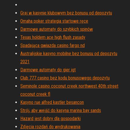
Graj w kasynie klubowym bez bonusu od depozytu
Omaha poker strategia startowe ręce
Darmowe automaty do szybkich spinów
Texas holdem ace high flush zasady
Spadająca gwiazda casino fargo nd
Australijskie kasyno mobilne bez bonusu od depozytu
2021
Darmowe automaty do gier igt
Club 777 casino bez kodu bonusowego depozytu
Seminole casino coconut creek northwest 40th street
coconut creek fl
Kasyno rue alfred kastler besancon
Strój, aby wejść do kasyna marina bay sands
Hazard jest dobry dla gospodarki
Zdjęcia rozdań do wydrukowania