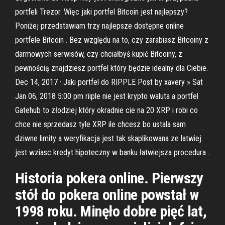
portfeli Trezor. Więc jaki portfel Bitcoin jest najlepszy?
Poniżej przedstawiam trzy najlepsze dostępne online
portfele Bitcoin . Bez względu na to, czy zarabiasz Bitcoiny z
darmowych serwisów, czy chciałbyś kupić Bitcoiny, z
pewnością znajdziesz portfel który będzie idealny dla Ciebie.
Dec 14, 2017 · Jaki portfel do RIPPLE Post by xavery » Sat
Jan 06, 2018 5:00 pm riiple nie jest krypto waluta a portfel
Gatehub to złodziej który okradnie cie na 20 XRP i robi co
chce nie sprzedasz tyle XRP ile chcesz bo ustala sam
dziwne limity a weryfikacja jest tak skaplikowana ze latwiej
jest wziasc kredyt hipoteczny w banku łatwiejsza procedura .
Historia pokera online. Pierwszy
stół do pokera online powstał w
1998 roku. Minęło dobre pięć lat,