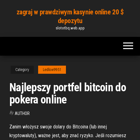
Skip
zagraj w prawdziwym kasynie online 20 $
to
depozytu
the
slototbq.web.app
content
Category
Ledlow9951
Najlepszy portfel bitcoin do
pokera online
By
AUTHOR
Zanim włożysz swoje dolary do Bitcoina (lub innej
kryptowaluty), ważne jest, aby znać ryzyko. Jeśli rozumiesz