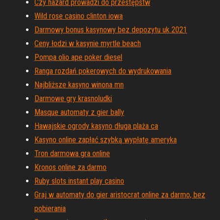
Czy hazard prowadzi do przestępstw
Wild rose casino clinton iowa
Darmowy bonus kasynowy bez depozytu uk 2021
Ceny łodzi w kasynie myrtle beach
Pompa olio ape poker diesel
Ranga rozdań pokerowych do wydrukowania
Najbliższe kasyno winona mn
Darmowe gry krasnoludki
Masque automaty z gier bally
Hawajskie ogrody kasyno długa plaża ca
Kasyno online zapłać szybką wypłatę ameryka
Tron darmowa gra online
Kronos online za darmo
Ruby slots instant play casino
Graj w automaty do gier aristocrat online za darmo, bez
pobierania