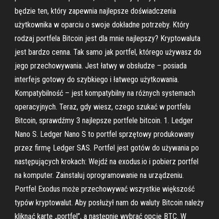
będzie ten, który zapewnia najlepsze doświadczenia
użytkownika w oparciu o swoje dokładne potrzeby. Który
rodzaj portfela Bitcoin jest dla mnie najlepszy? Kryptowaluta
jest bardzo cenna. Tak samo jak portfel, którego używasz do
jego przechowywania. Jest łatwy w obsłudze – posiada
interfejs gotowy do szybkiego i łatwego użytkowania.
Kompatybilność – jest kompatybilny na różnych systemach
operacyjnych. Teraz, gdy wiesz, czego szukać w portfelu
Bitcoin, sprawdźmy 3 najlepsze portfele bitcoin. 1. Ledger
Nano S. Ledger Nano S to portfel sprzętowy produkowany
przez firmę Ledger SAS. Portfel jest gotów do używania po
następujących krokach: Wejdź na exodus.io i pobierz portfel
na komputer. Zainstaluj oprogramowanie na urządzeniu.
Portfel Exodus może przechowywać wszystkie większość
typów kryptowalut. Aby posłużył nam do waluty Bitcoin należy
kliknąć kartę „portfel”, a następnie wybrać opcję BTC. W