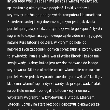
innych tego typu urządzeń ma jeszcze więcej możliwości,
np. można się nim cyfrowo podpisać. Lekki, zgrabny i
użyteczny, można go podłączyć do komputera lub smartfona.
Z siedemnsastej lekcji dowiesz się czym jest i jak działa
portfel sprzętowy, a także o tym czy warto go kupić. Artykuł i
nagranie to część naszego nowego cyklu video o intrygującej
nazwie Kurs Bitcoina od Zera, w którym po kolei od
najprostszych zagadnień, do tych coraz trudniejszych Ciężko
to stwierdzić. Istnieje wiele wersji wallet Bitcoin i każda ma
swoje wady i zalety, każda jest też dostosowana do innego
użytkownika. Nikt nie ukradnie ani nie włamie się nam na sam
portfel. Może jednak wykraść dane dostępu (wykraść kartkę z
kluczami, włamać się na dysk twardy lub przeprowadzić atak
na portfele online). Top legalne bitcoin kasyna online z
wypłatami wygranych w kryptowalucie Bitcoin, Etheruem,
Litecoin. Bonusy na start bez opcji depozytu, ciekawości ze