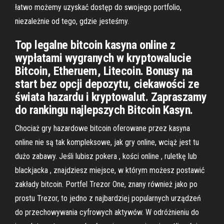
łatwo możemy uzyskać dostęp do swojego portfolio,
niezależnie od tego, gdzie jesteśmy.
Top legalne bitcoin kasyna online z
wypłatami wygranych w kryptowalucie
Bitcoin, Etheruem, Litecoin. Bonusy na
start bez opcji depozytu, ciekawości ze
świata hazardu i kryptowalut. Zapraszamy
do rankingu najlepszych Bitcoin Kasyn.
Chociaż gry hazardowe bitcoin oferowane przez kasyna
online nie są tak kompleksowe, jak gry online, wciąż jest tu
dużo zabawy. Jeśli lubisz pokera , kości online , ruletkę lub
blackjacka , znajdziesz miejsce, w którym możesz postawić
zakłady bitcoin. Portfel Trezor One, znany również jako po
prostu Trezor, to jedno z najbardziej popularnych urządzeń
do przechowywania cyfrowych aktywów. W odróżnieniu do