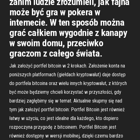
zanim ludzie zrozumieli, jak fajna
może być gra w pokera w
internecie. W ten sposób można
grać całkiem wygodnie z kanapy
w swoim domu, przeciwko
graczom z całego świata.
Jak założyć portfel bitcoin w 2 krokach. Założenie konta na
poniższych platformach (giełdach kryptowalut) daje dostęp
do portfela bitcoina oraz wielu innych kryptowalut, z których
być może będziemy chcieli korzystać w przyszłości, gdy
bardziej zagłębimy się w temat. Aktualnie skupmy się nad
tym jak założyć portfel bitcoin: Portfel Bitcoin jest również
łatwy w użyciu, co jest idealne dla każdego, kto dopiero
rozpoczyna przygodę z bitcoinem. Portfel Bitcoin jest
również dostępny w wersji mobilnej, dzięki czemu bardzo