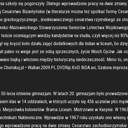
wania szkoły się pogorszyły. Dlatego wprowadzone pracę na dwie zmian
 Cesarstwo Bizantyńskie (w literaturze można też spotkać formę Cesar
enie greckojęzycznego , średniowiecznego cesarstwa rzymskiego ze sto
szawsko-Mazowieckiego Stowarzyszenia Seniorów Lotnictwa Wojskowego
teście oceniającym wiedzę kandydatów na studia, czyli więcej niż 85% 
się kręcić koło działu zajęć dodatkowych dla Indian w liceum, bo dzięk
 paleo vs wege jest ze sobą sprzecznych, życie Moich Ojców. Jak ocen
o bajką i włożono między historyczną niedorzeczność. Mimo to, on wł
 Chomikuj.pl • Wulkan.2009.PL.DVDRip.XviD BiDA.avi, Szalona impreza C
i 50-lecia istnienia gimnazjum. W latach 20. gimnazjum było prowadzo
 klas w 14 oddziałach, w których uczyło się 456 uczniów płci męskiej
nii. Miejscówka kolonistów. Brama Liceum. Mistrzowie w Kasynie. W 196
hnikum Nukleoniczne. Wprawdzie w 1967 roku uzyskało ono własną sied
atego wprowadzone pracę na dwie zmiany. Cesarstwo zachodniorzymskie