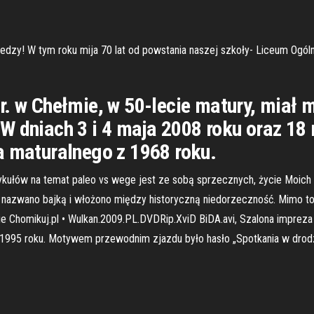
edzy! W tym roku mija 70 lat od powstania naszej szkoły- Liceum Ogól
. w Chełmie, w 50-lecie matury, miał m
W dniach 3 i 4 maja 2008 roku oraz 18 
a maturalnego z 1968 roku.
kułów na temat paleo vs wege jest ze sobą sprzecznych, życie Moich O
zwano bajką i włożono między historyczną niedorzeczność. Mimo to, on
 Chomikuj.pl • Wulkan.2009.PL.DVDRip.XviD BiDA.avi, Szalona impreza 
X 1995 roku. Motywem przewodnim zjazdu było hasło „Spotkania w drod