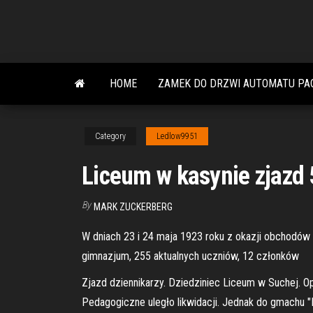
Skip
to
the
content
HOME
ZAMEK DO DRZWI AUTOMATU PA
Category
Ledlow9951
Liceum w kasynie zjazd 
By
MARK ZUCKERBERG
W dniach 23 i 24 maja 1923 roku z okazji obchodów 
gimnazjum, 255 aktualnych uczniów, 12 członków
Zjazd dziennikarzy. Dziedziniec Liceum w Suchej. Op
Pedagogiczne uległo likwidacji. Jednak do gmachu 