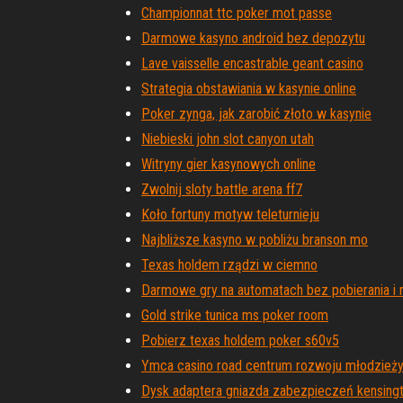
Championnat ttc poker mot passe
Darmowe kasyno android bez depozytu
Lave vaisselle encastrable geant casino
Strategia obstawiania w kasynie online
Poker zynga, jak zarobić złoto w kasynie
Niebieski john slot canyon utah
Witryny gier kasynowych online
Zwolnij sloty battle arena ff7
Koło fortuny motyw teleturnieju
Najbliższe kasyno w pobliżu branson mo
Texas holdem rządzi w ciemno
Darmowe gry na automatach bez pobierania i r
Gold strike tunica ms poker room
Pobierz texas holdem poker s60v5
Ymca casino road centrum rozwoju młodzieży
Dysk adaptera gniazda zabezpieczeń kensing